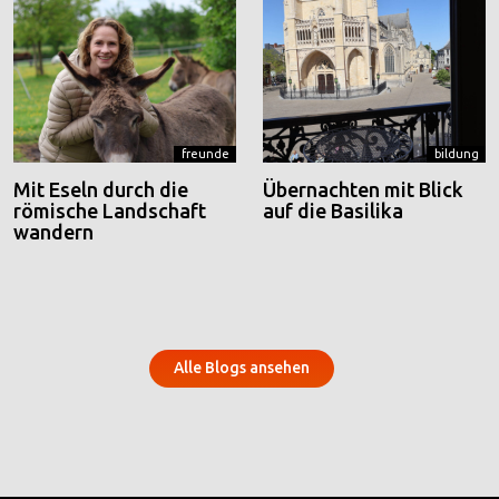
freunde
bildung
Mit Eseln durch die
Übernachten mit Blick
römische Landschaft
auf die Basilika
wandern
Alle Blogs ansehen