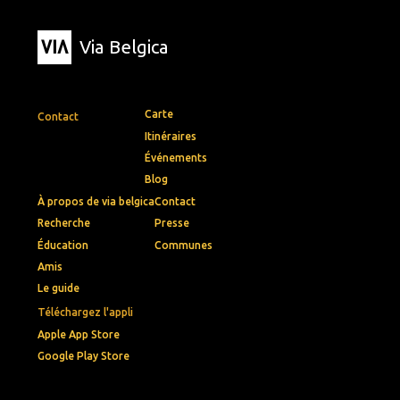
Via Belgica
Carte
Contact
Itinéraires
Événements
Blog
À propos de via belgica
Contact
Recherche
Presse
Éducation
Communes
Amis
Le guide
Téléchargez l'appli
Apple App Store
Google Play Store