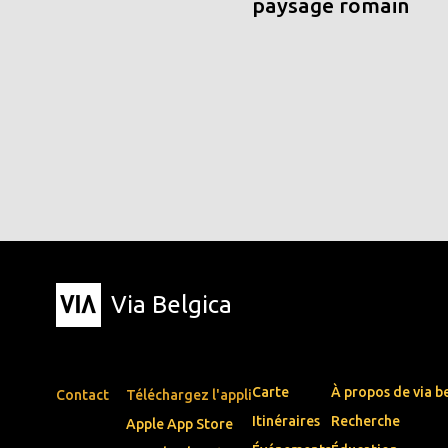
paysage romain
Via Belgica
Carte
À propos de via b
Contact
Téléchargez l'appli
Itinéraires
Recherche
Apple App Store