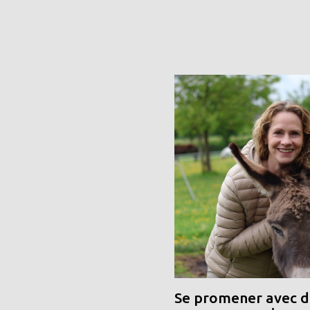
Se promener avec de