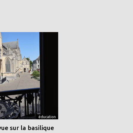
éducation
vue sur la basilique