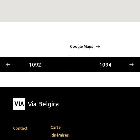
Google Maps
1092
1094
Via Belgica
Carte
Contact
Itinéraires