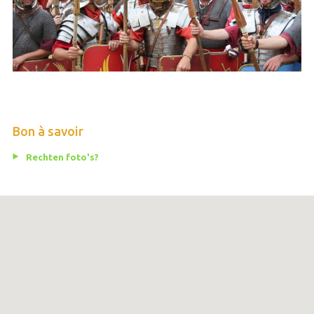
Bon à savoir
Rechten foto's?