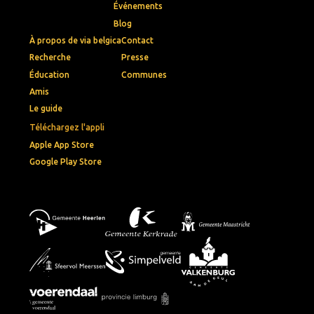
Événements
Blog
À propos de via belgica
Contact
Recherche
Presse
Éducation
Communes
Amis
Le guide
Téléchargez l'appli
Apple App Store
Google Play Store