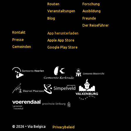
Routen
Forschung
Veranstaltungen
Ausbildung
Blog
Freunde
Der Reiseführer
Kontakt
App herunterladen
Presse
Apple App Store
Gemeinden
Google Play Store
© 2026 • Via Belgica
Privacybeleid