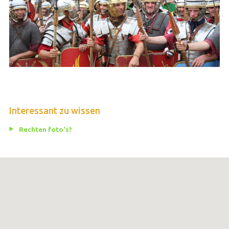
Interessant zu wissen
Rechten foto's?