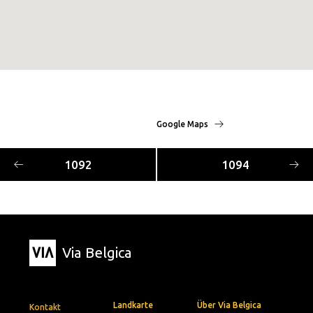
Google Maps
1092
1094
Via Belgica
Landkarte
Über Via Belgica
Kontakt