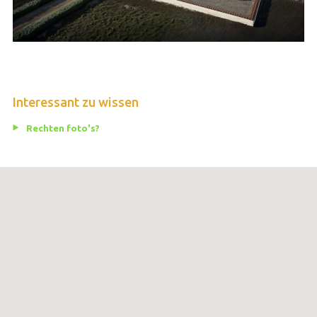
Interessant zu wissen
Rechten foto's?