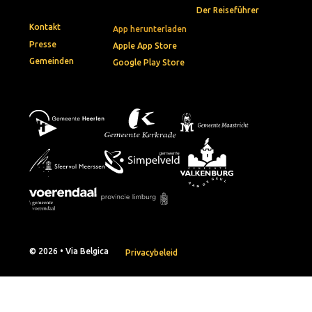
Der Reiseführer
Kontakt
App herunterladen
Presse
Apple App Store
Gemeinden
Google Play Store
© 2026 • Via Belgica
Privacybeleid