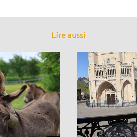
Lire aussi