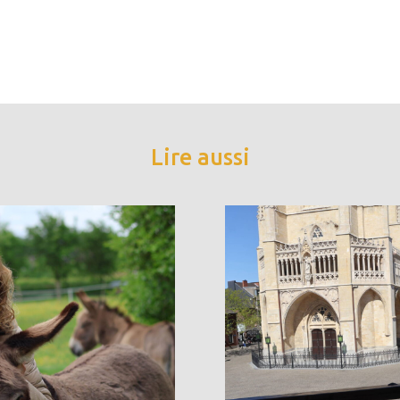
Lire aussi