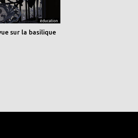
éducation
vue sur la basilique