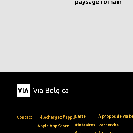
paysage romain
Via Belgica
Carte
À propos de via b
Contact
Téléchargez l'appli
Itinéraires
Recherche
Apple App Store