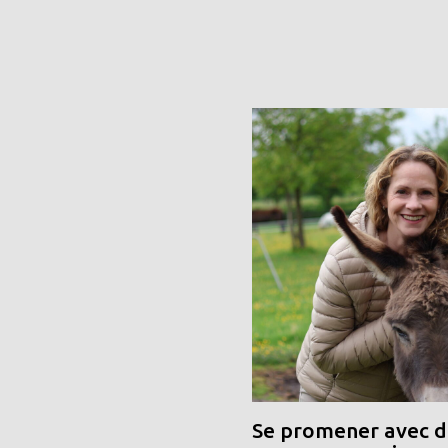
Se promener avec de