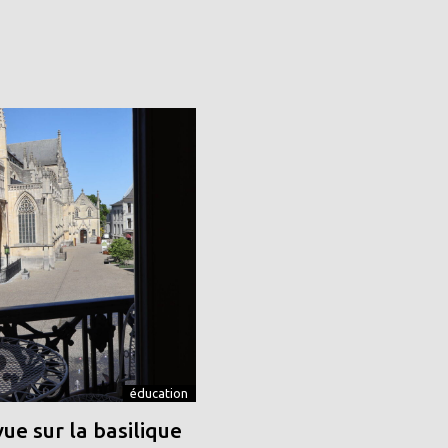
éducation
vue sur la basilique