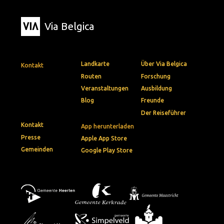
Via Belgica
Landkarte
Über Via Belgica
Kontakt
Routen
Forschung
Veranstaltungen
Ausbildung
Blog
Freunde
Der Reiseführer
Kontakt
App herunterladen
Presse
Apple App Store
Gemeinden
Google Play Store