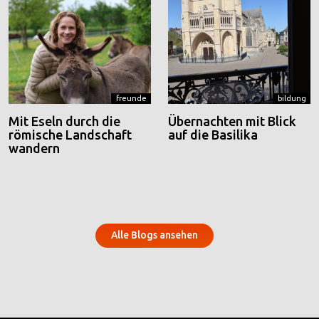
freunde
bildung
Mit Eseln durch die
Übernachten mit Blick
römische Landschaft
auf die Basilika
wandern
Alle Blogs ansehen