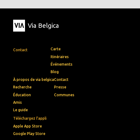
Via Belgica
Carte
Contact
Itinéraires
Événements
Blog
À propos de via belgica
Contact
Recherche
Presse
Éducation
Communes
Amis
Le guide
Téléchargez l'appli
Apple App Store
Google Play Store