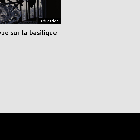
éducation
vue sur la basilique