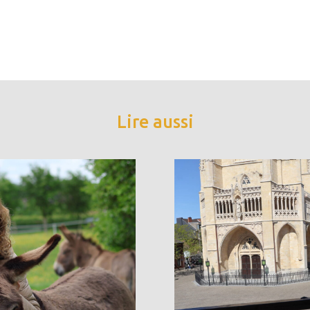
Lire aussi