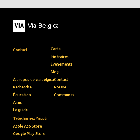
Via Belgica
Carte
Contact
Itinéraires
Événements
Blog
À propos de via belgica
Contact
Recherche
Presse
Éducation
Communes
Amis
Le guide
Téléchargez l'appli
Apple App Store
Google Play Store