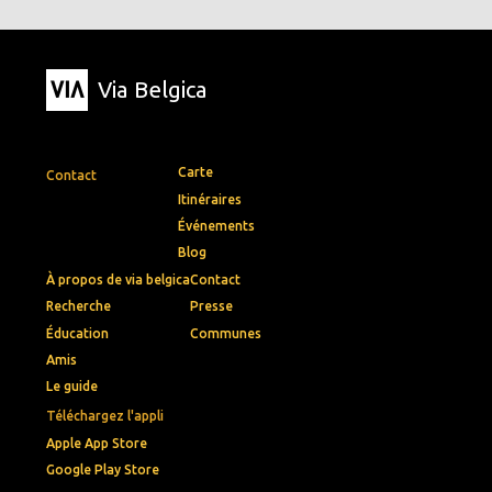
Via Belgica
Carte
Contact
Itinéraires
Événements
Blog
À propos de via belgica
Contact
Recherche
Presse
Éducation
Communes
Amis
Le guide
Téléchargez l'appli
Apple App Store
Google Play Store