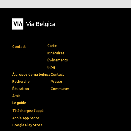
Via Belgica
Carte
Contact
Itinéraires
Événements
Blog
À propos de via belgica
Contact
Recherche
Presse
Éducation
Communes
Amis
Le guide
Téléchargez l'appli
Apple App Store
Google Play Store