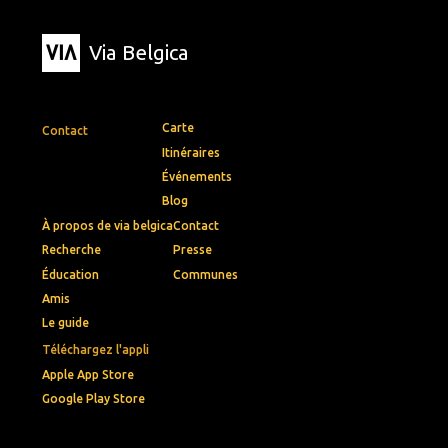
Via Belgica
Carte
Contact
Itinéraires
Événements
Blog
À propos de via belgica
Contact
Recherche
Presse
Éducation
Communes
Amis
Le guide
Téléchargez l'appli
Apple App Store
Google Play Store