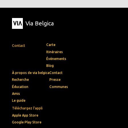
Via Belgica
Carte
Contact
Itinéraires
Événements
Blog
À propos de via belgica
Contact
Recherche
Presse
Éducation
Communes
Amis
Le guide
Téléchargez l'appli
Apple App Store
Google Play Store