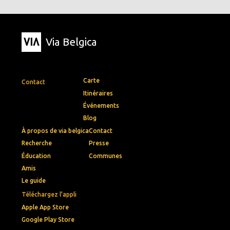
Via Belgica
Carte
Contact
Itinéraires
Événements
Blog
À propos de via belgica
Contact
Recherche
Presse
Éducation
Communes
Amis
Le guide
Téléchargez l'appli
Apple App Store
Google Play Store