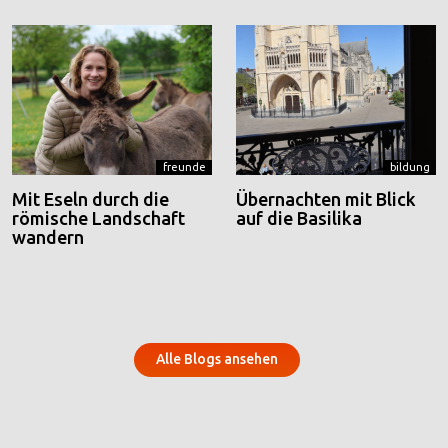
freunde
bildung
Mit Eseln durch die
Übernachten mit Blick
römische Landschaft
auf die Basilika
wandern
Alle Blogs ansehen