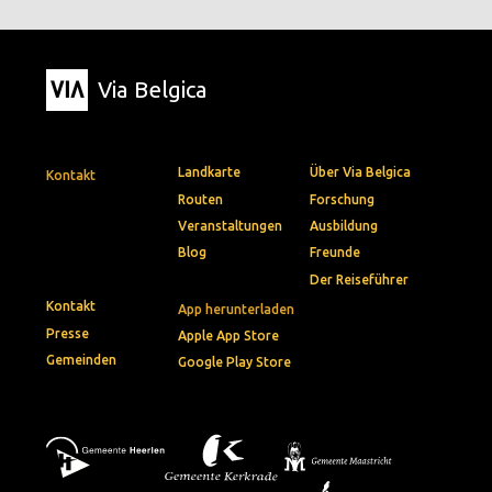
Via Belgica
Landkarte
Über Via Belgica
Kontakt
Routen
Forschung
Veranstaltungen
Ausbildung
Blog
Freunde
Der Reiseführer
Kontakt
App herunterladen
Presse
Apple App Store
Gemeinden
Google Play Store