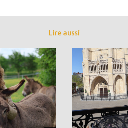
Lire aussi