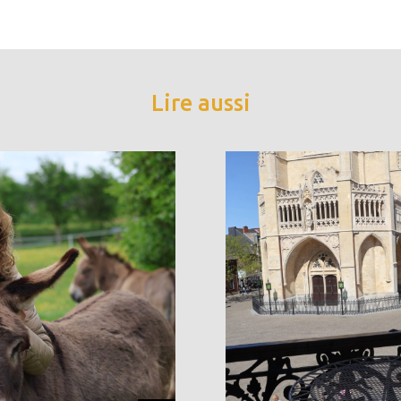
Lire aussi