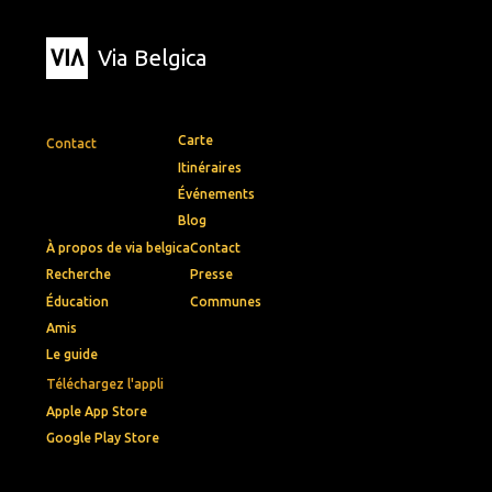
Via Belgica
Carte
Contact
Itinéraires
Événements
Blog
À propos de via belgica
Contact
Recherche
Presse
Éducation
Communes
Amis
Le guide
Téléchargez l'appli
Apple App Store
Google Play Store