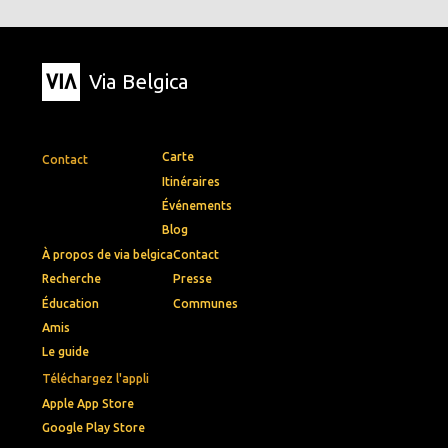
Via Belgica
Carte
Contact
Itinéraires
Événements
Blog
À propos de via belgica
Contact
Recherche
Presse
Éducation
Communes
Amis
Le guide
Téléchargez l'appli
Apple App Store
Google Play Store