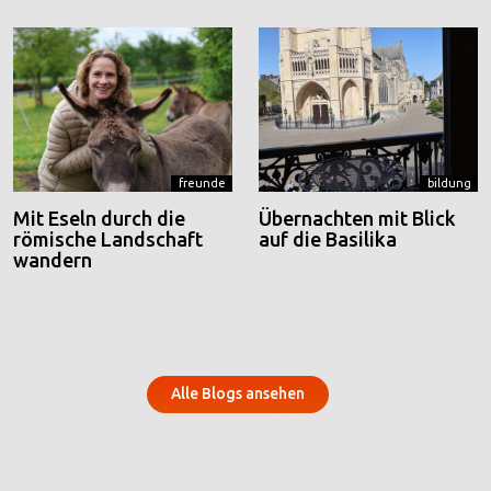
freunde
bildung
Mit Eseln durch die
Übernachten mit Blick
römische Landschaft
auf die Basilika
wandern
Alle Blogs ansehen