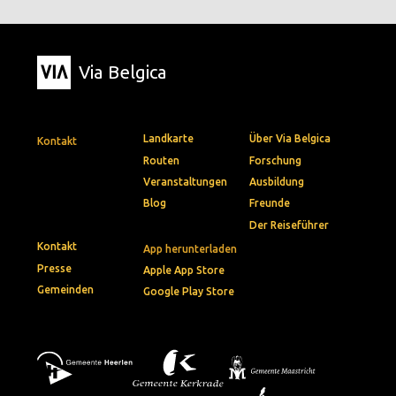
Via Belgica
Landkarte
Über Via Belgica
Kontakt
Routen
Forschung
Veranstaltungen
Ausbildung
Blog
Freunde
Der Reiseführer
Kontakt
App herunterladen
Presse
Apple App Store
Gemeinden
Google Play Store