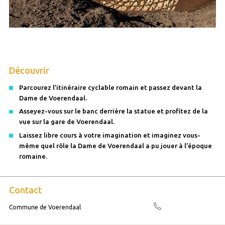
Découvrir
Parcourez l’itinéraire cyclable romain et passez devant la
Dame de Voerendaal.
Asseyez-vous sur le banc derrière la statue et profitez de la
vue sur la gare de Voerendaal.
Laissez libre cours à votre imagination et imaginez vous-
même quel rôle la Dame de Voerendaal a pu jouer à l’époque
romaine.
Contact
Commune de Voerendaal