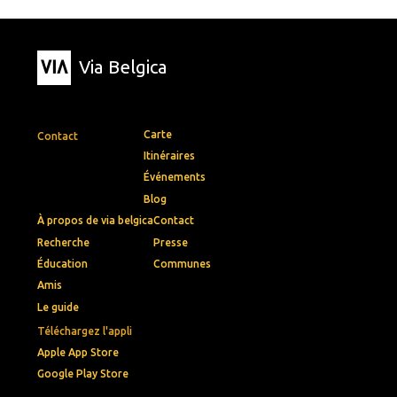
Via Belgica
Carte
Contact
Itinéraires
Événements
Blog
À propos de via belgica
Contact
Recherche
Presse
Éducation
Communes
Amis
Le guide
Téléchargez l'appli
Apple App Store
Google Play Store