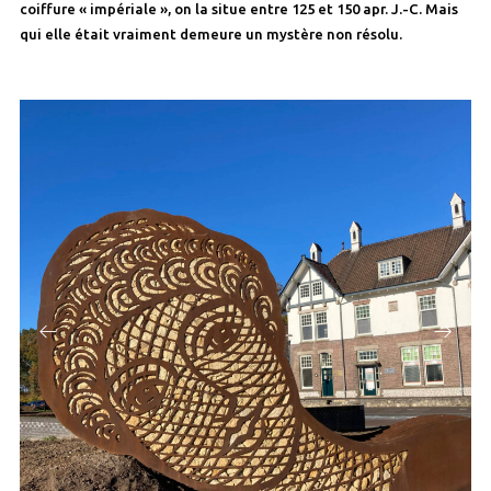
coiffure « impériale », on la situe entre 125 et 150 apr. J.-C. Mais
qui elle était vraiment demeure un mystère non résolu.