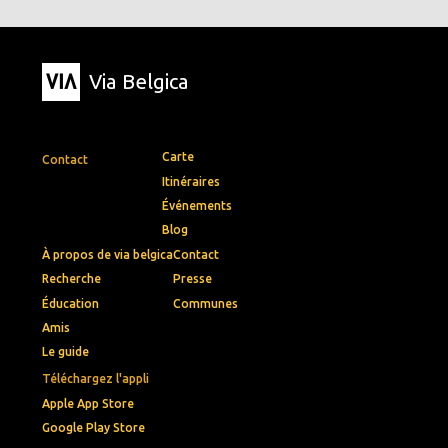
Via Belgica
Carte
Contact
Itinéraires
Événements
Blog
À propos de via belgica
Contact
Recherche
Presse
Éducation
Communes
Amis
Le guide
Téléchargez l'appli
Apple App Store
Google Play Store