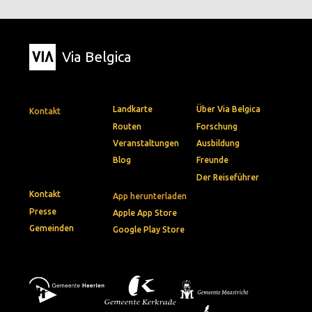
Via Belgica
Landkarte
Über Via Belgica
Kontakt
Routen
Forschung
Veranstaltungen
Ausbildung
Blog
Freunde
Der Reiseführer
Kontakt
App herunterladen
Presse
Apple App Store
Gemeinden
Google Play Store