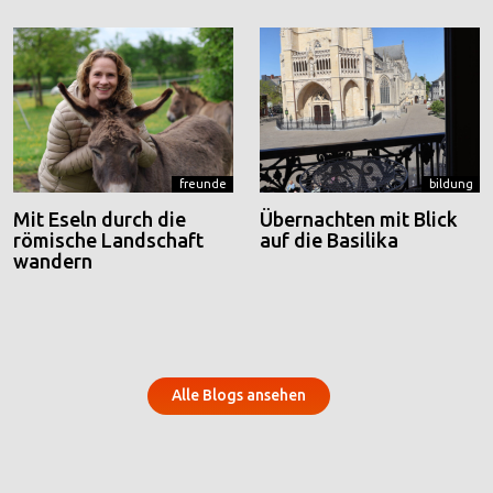
freunde
bildung
Mit Eseln durch die
Übernachten mit Blick
römische Landschaft
auf die Basilika
wandern
Alle Blogs ansehen