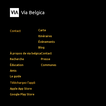
Via Belgica
Carte
Contact
Itinéraires
Événements
Blog
À propos de via belgica
Contact
Recherche
Presse
Éducation
Communes
Amis
Le guide
Téléchargez l'appli
Apple App Store
Google Play Store