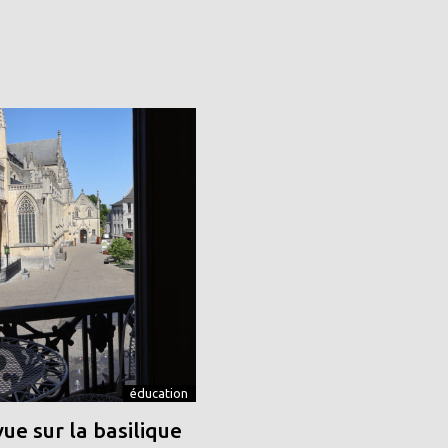
éducation
vue sur la basilique