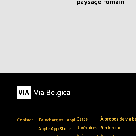
paysage romain
Via Belgica
Carte
À propos de via b
Contact
Téléchargez l'appli
Itinéraires
Recherche
Apple App Store