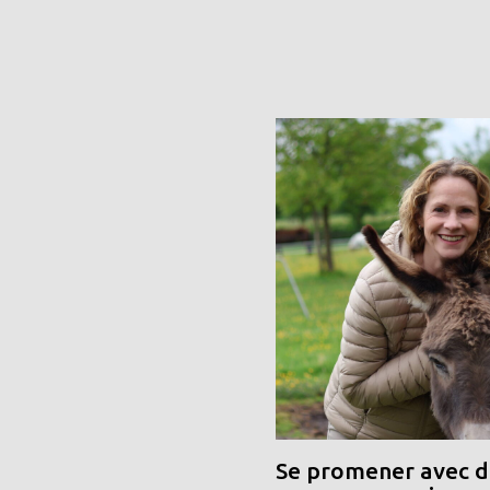
Se promener avec de