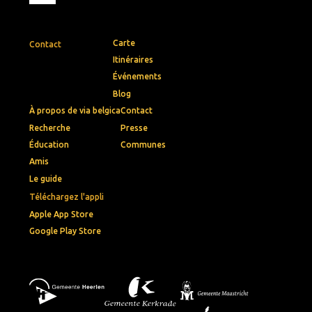
Carte
Contact
Itinéraires
Événements
Blog
À propos de via belgica
Contact
Recherche
Presse
Éducation
Communes
Amis
Le guide
Téléchargez l'appli
Apple App Store
Google Play Store