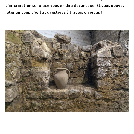
d’information sur place vous en dira davantage. Et vous pouvez
jeter un coup d’œil aux vestiges à travers un judas !