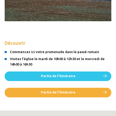
Découvrir
Commencez ici votre promenade dans le passé romain
Visitez l’église le mardi de 10h00 à 12h30 et le mercredi de
14h00 à 16h30
Partie de l'itinéraire
Partie de l'itinéraire