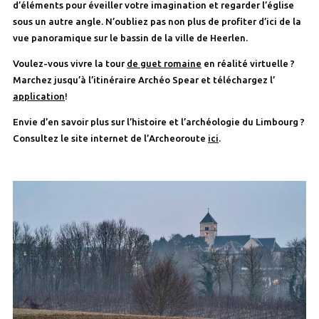
d’éléments pour éveiller votre imagination et regarder l’église
sous un autre angle. N’oubliez pas non plus de profiter d’ici de la
vue panoramique sur le bassin de la ville de Heerlen.
Voulez-vous vivre la tour
de guet romaine
en réalité virtuelle ?
Marchez jusqu’à l’itinéraire Archéo Spear et téléchargez l’
application
!
Envie d’en savoir plus sur l’histoire et l’archéologie du Limbourg ?
Consultez le site internet de l’Archeoroute
ici
.