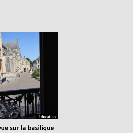
éducation
vue sur la basilique