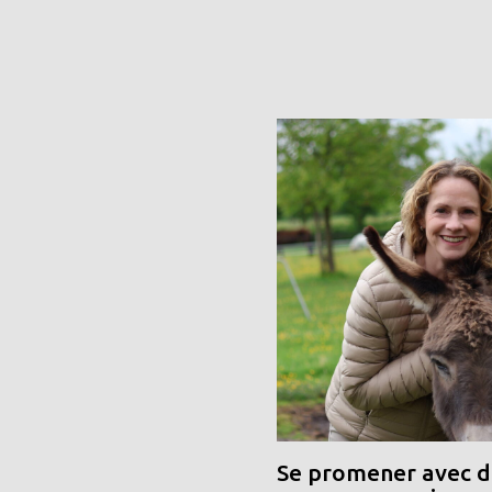
Se promener avec de