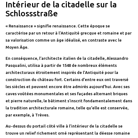
Intérieur de la citadelle sur la
Schlossstraße
« Renaissance » signifie renaissance. Cette époque se
caractérise par un retour à l’Antiquité grecque et romaine et par
sa valorisation comme un âge idéalisé, en contraste avec le
Moyen Âge.
En conséquence, l’architecte italien de la citadelle, Alessandro
Pasqualini, utilisa à partir de 1548 de nombreux éléments
architecturaux étroitement inspirés de l’Antiquité pour la
construction du château fort. Certains d’entre eux ont traversé
les siècles et peuvent encore être admirés aujourd’hui. Avec ses
caves voûtées monumentales et ses façades alternant briques
et pierre naturelle, le bâtiment s’inscrit fondamentalement dans
la tradition architecturale romaine, telle qu’elle est conservée,
par exemple, à Trèves.
Au-dessus du portail côté ville à l’intérieur de la citadelle se
trouve un relief richement orné représentant la déesse romaine