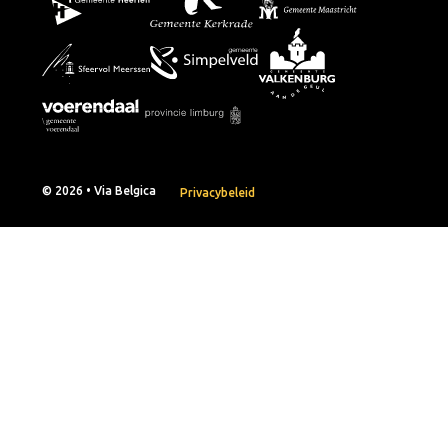
© 2026 • Via Belgica
Privacybeleid