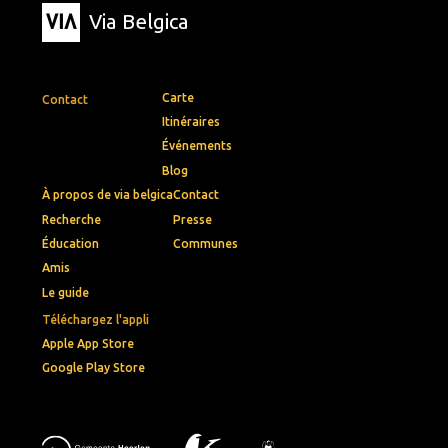
Via Belgica
Carte
Contact
Itinéraires
Événements
Blog
À propos de via belgica
Contact
Recherche
Presse
Éducation
Communes
Amis
Le guide
Téléchargez l'appli
Apple App Store
Google Play Store