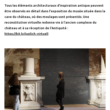
Tous les éléments architecturaux d’inspiration antique peuvent
être observés en détail dans l’exposition du musée située dans la
cave du château, où des moulages sont présentés. Une
reconstitution virtuelle redonne vie à l’ancien complexe du
château et à sa réception de l’Antiquité :
https://bit.ly/juelich-virtuell