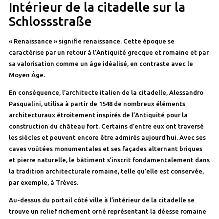
Intérieur de la citadelle sur la
Schlossstraße
« Renaissance » signifie renaissance. Cette époque se
caractérise par un retour à l’Antiquité grecque et romaine et par
sa valorisation comme un âge idéalisé, en contraste avec le
Moyen Âge.
En conséquence, l’architecte italien de la citadelle, Alessandro
Pasqualini, utilisa à partir de 1548 de nombreux éléments
architecturaux étroitement inspirés de l’Antiquité pour la
construction du château fort. Certains d’entre eux ont traversé
les siècles et peuvent encore être admirés aujourd’hui. Avec ses
caves voûtées monumentales et ses façades alternant briques
et pierre naturelle, le bâtiment s’inscrit fondamentalement dans
la tradition architecturale romaine, telle qu’elle est conservée,
par exemple, à Trèves.
Au-dessus du portail côté ville à l’intérieur de la citadelle se
trouve un relief richement orné représentant la déesse romaine