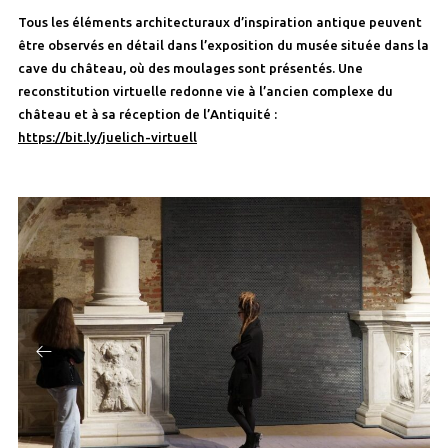
Tous les éléments architecturaux d’inspiration antique peuvent
être observés en détail dans l’exposition du musée située dans la
cave du château, où des moulages sont présentés. Une
reconstitution virtuelle redonne vie à l’ancien complexe du
château et à sa réception de l’Antiquité :
https://bit.ly/juelich-virtuell