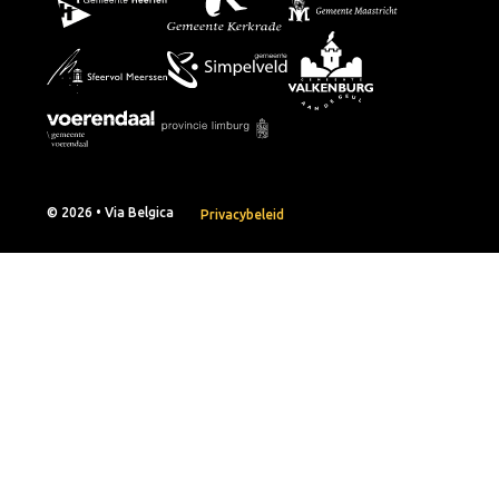
© 2026 • Via Belgica
Privacybeleid