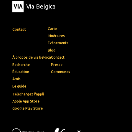
Via Belgica
Carte
Contact
Itinéraires
Événements
Blog
À propos de via belgica
Contact
Recherche
Presse
Éducation
Communes
Amis
Le guide
Téléchargez l'appli
Apple App Store
Google Play Store