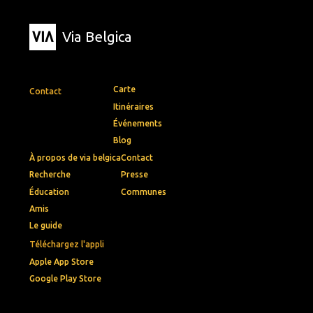
Via Belgica
Carte
Contact
Itinéraires
Événements
Blog
À propos de via belgica
Contact
Recherche
Presse
Éducation
Communes
Amis
Le guide
Téléchargez l'appli
Apple App Store
Google Play Store