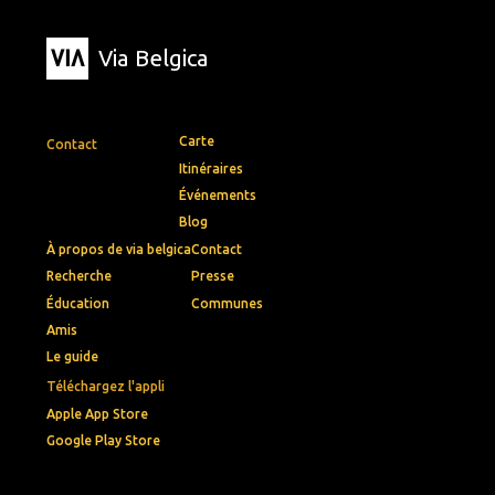
Via Belgica
Carte
Contact
Itinéraires
Événements
Blog
À propos de via belgica
Contact
Recherche
Presse
Éducation
Communes
Amis
Le guide
Téléchargez l'appli
Apple App Store
Google Play Store