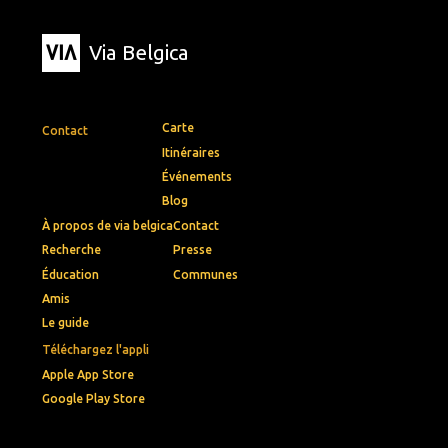
Via Belgica
Carte
Contact
Itinéraires
Événements
Blog
À propos de via belgica
Contact
Recherche
Presse
Éducation
Communes
Amis
Le guide
Téléchargez l'appli
Apple App Store
Google Play Store