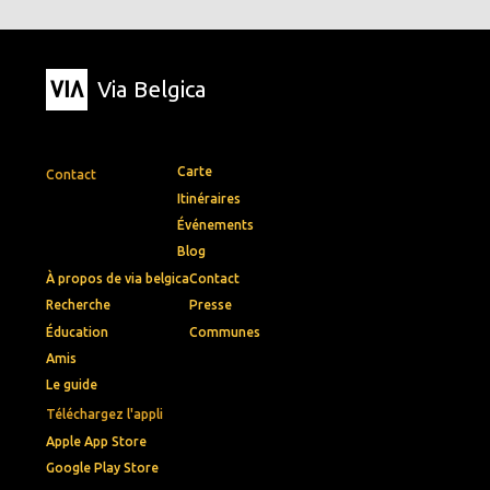
Via Belgica
Carte
Contact
Itinéraires
Événements
Blog
À propos de via belgica
Contact
Recherche
Presse
Éducation
Communes
Amis
Le guide
Téléchargez l'appli
Apple App Store
Google Play Store