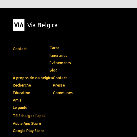
Via Belgica
Carte
Contact
Itinéraires
Événements
Blog
À propos de via belgica
Contact
Recherche
Presse
Éducation
Communes
Amis
Le guide
Téléchargez l'appli
Apple App Store
Google Play Store