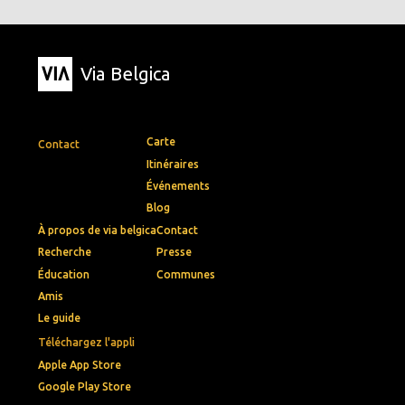
Via Belgica
Carte
Contact
Itinéraires
Événements
Blog
À propos de via belgica
Contact
Recherche
Presse
Éducation
Communes
Amis
Le guide
Téléchargez l'appli
Apple App Store
Google Play Store