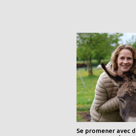
Se promener avec de