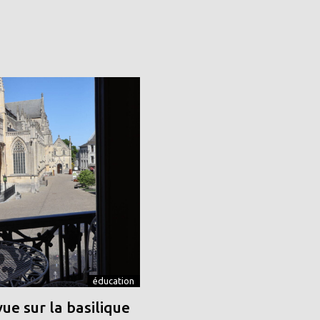
éducation
vue sur la basilique