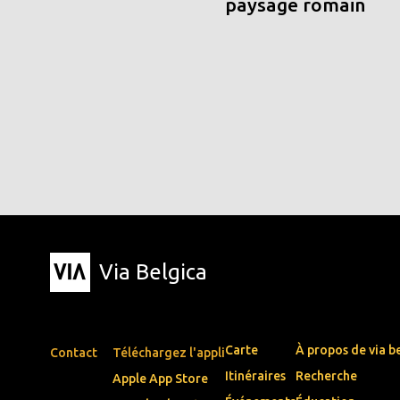
paysage romain
Via Belgica
Carte
À propos de via b
Contact
Téléchargez l'appli
Itinéraires
Recherche
Apple App Store