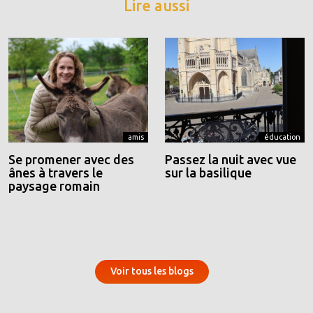
Lire aussi
amis
éducation
Se promener avec des
Passez la nuit avec vue
ânes à travers le
sur la basilique
paysage romain
Voir tous les blogs