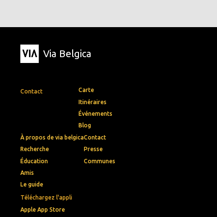
Via Belgica
Carte
Contact
Itinéraires
Événements
Blog
À propos de via belgica
Contact
Recherche
Presse
Éducation
Communes
Amis
Le guide
Téléchargez l'appli
Apple App Store