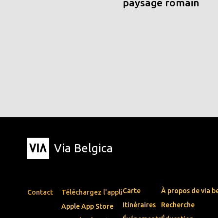
paysage romain
Via Belgica
Carte
À propos de via b
Contact
Téléchargez l'appli
Itinéraires
Recherche
Apple App Store