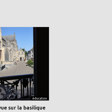
éducation
vue sur la basilique