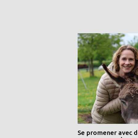
Se promener avec de