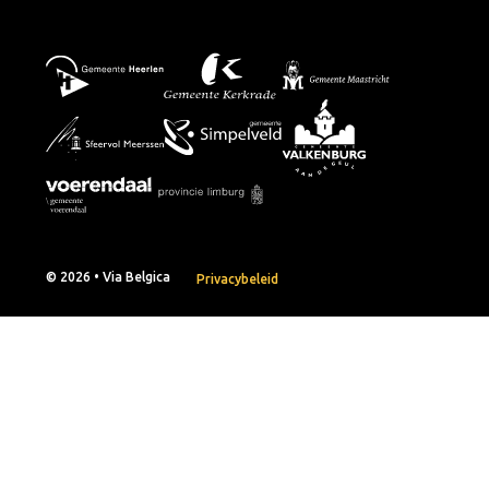
© 2026 • Via Belgica
Privacybeleid