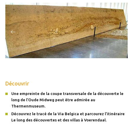
Découvrir
Une empreinte de la coupe transversale de la découverte le
long de l’Oude Midweg peut être admirée au
Thermenmuseum.
Découvrez le tracé de la Via Belgica et parcourez l’itinéraire
Le long des découvertes et des villas à Voerendaal.