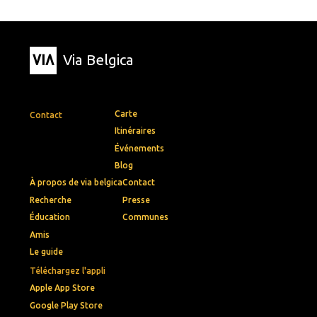
Via Belgica
Carte
Contact
Itinéraires
Événements
Blog
À propos de via belgica
Contact
Recherche
Presse
Éducation
Communes
Amis
Le guide
Téléchargez l'appli
Apple App Store
Google Play Store