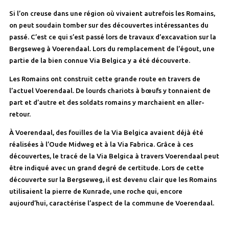
Si l’on creuse dans une région où vivaient autrefois les Romains,
on peut soudain tomber sur des découvertes intéressantes du
passé. C’est ce qui s’est passé lors de travaux d’excavation sur la
Bergseweg à Voerendaal. Lors du remplacement de l’égout, une
partie de la bien connue Via Belgica y a été découverte.
Les Romains ont construit cette grande route en travers de
l’actuel Voerendaal. De lourds chariots à bœufs y tonnaient de
part et d’autre et des soldats romains y marchaient en aller-
retour.
À Voerendaal, des fouilles de la Via Belgica avaient déjà été
réalisées à l’Oude Midweg et à la Via Fabrica. Grâce à ces
découvertes, le tracé de la Via Belgica à travers Voerendaal peut
être indiqué avec un grand degré de certitude. Lors de cette
découverte sur la Bergseweg, il est devenu clair que les Romains
utilisaient la pierre de Kunrade, une roche qui, encore
aujourd’hui, caractérise l’aspect de la commune de Voerendaal.