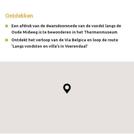
Ontdekken
Een afdruk van de dwarsdoorsnede van de vondst langs de
Oude Midweg is te bewonderen in het Thermenmuseum
Ontdekt het verloop van de Via Belgica en loop de route
‘Langs vondsten en villa’s in Voerendaal’