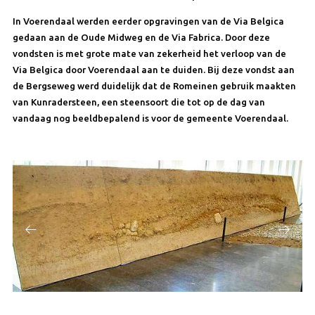
In Voerendaal werden eerder opgravingen van de Via Belgica
gedaan aan de Oude Midweg en de Via Fabrica. Door deze
vondsten is met grote mate van zekerheid het verloop van de
Via Belgica door Voerendaal aan te duiden. Bij deze vondst aan
de Bergseweg werd duidelijk dat de Romeinen gebruik maakten
van Kunradersteen, een steensoort die tot op de dag van
vandaag nog beeldbepalend is voor de gemeente Voerendaal.