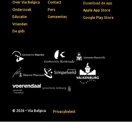
Over Via Belgica
Contact
Download de app
Onderzoek
Pers
Apple App Store
Educatie
Gemeentes
Google Play Store
Vrienden
De gids
© 2026 • Via Belgica
Privacybeleid