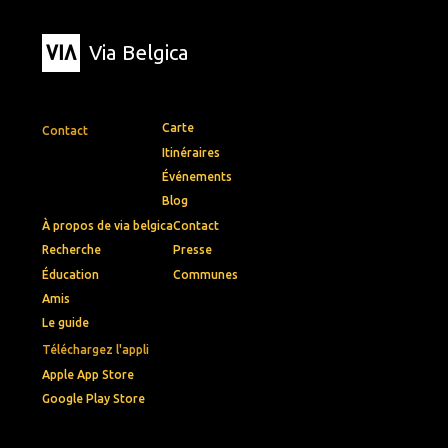
Via Belgica
Carte
Contact
Itinéraires
Événements
Blog
À propos de via belgica
Contact
Recherche
Presse
Éducation
Communes
Amis
Le guide
Téléchargez l'appli
Apple App Store
Google Play Store