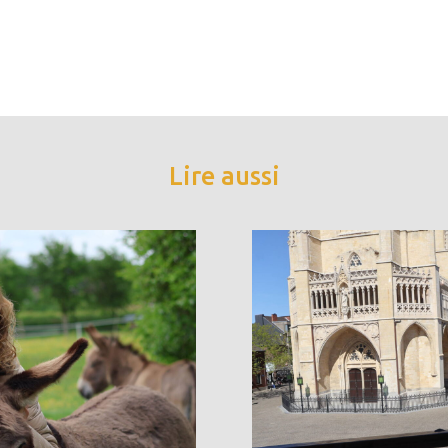
Lire aussi