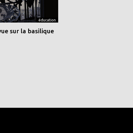
éducation
vue sur la basilique