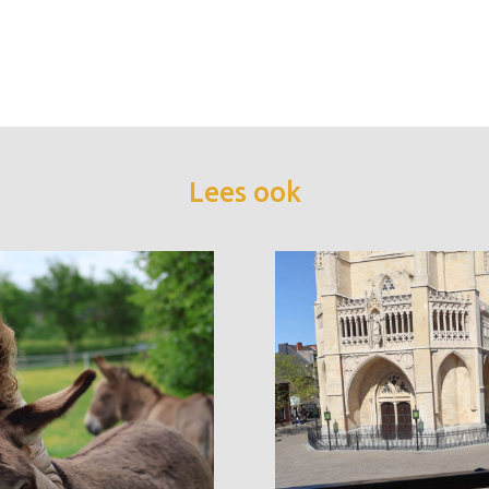
Lees ook