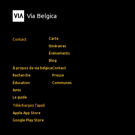
Via Belgica
Carte
Contact
Itinéraires
Événements
Blog
À propos de via belgica
Contact
Recherche
Presse
Éducation
Communes
Amis
Le guide
Téléchargez l'appli
Apple App Store
Google Play Store