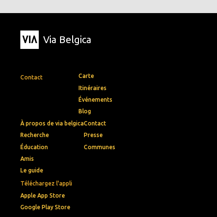
Via Belgica
Carte
Contact
Itinéraires
Événements
Blog
À propos de via belgica
Contact
Recherche
Presse
Éducation
Communes
Amis
Le guide
Téléchargez l'appli
Apple App Store
Google Play Store